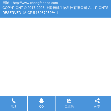
网址：http://www.changfaneco.com
COPYRIGHT © 2017-2026 上海畅帆生物科技有限公司 ALL RIGHTS
RESERVED.
沪ICP备13037259号-1
电话
QQ
二维码
分享