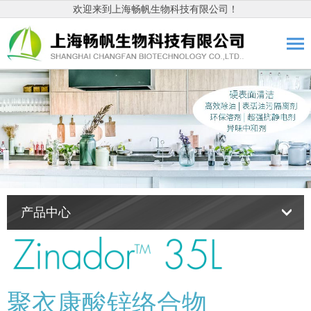
欢迎来到上海畅帆生物科技有限公司！
产品中心
聚衣康酸锌络合物