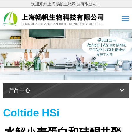
欢迎来到上海畅帆生物科技有限公司！
产品中心
Coltide HSi