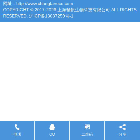
网址：http://www.changfaneco.com
COPYRIGHT © 2017-2026 上海畅帆生物科技有限公司 ALL RIGHTS
RESERVED.
沪ICP备13037259号-1
电话
QQ
二维码
分享